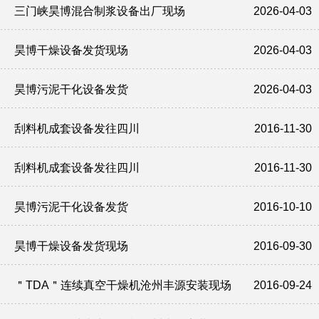
三门峡昊博混合制浆设备出厂现场
2026-04-03
昊博干燥设备发货现场
2026-04-03
昊博污泥干化设备发货
2026-04-03
刮料机成套设备发往四川
2016-11-30
刮料机成套设备发往四川
2016-11-30
昊博污泥干化设备发货
2016-10-10
昊博干燥设备发货现场
2016-09-30
＂TDA＂连续真空干燥机沧州丰源安装现场
2016-09-24