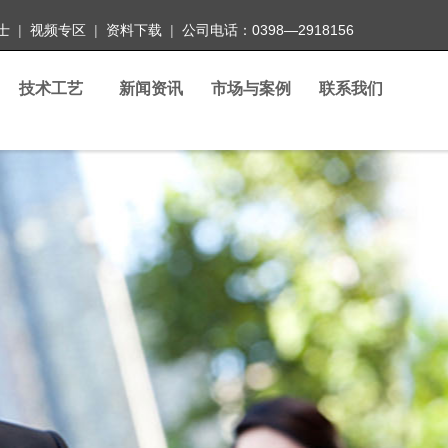
士
|
视频专区
|
资料下载
|
公司电话：0398—2918156
技术工艺
新闻资讯
市场与案例
联系我们